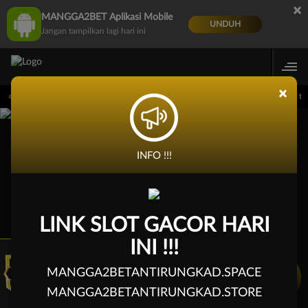
×
MANGGA2BET Aplikasi Mobile
UNDUH
Jangan tampilkan lagi hari ini
×
i 30-Sep-2026 15.00.00. Selama waktu ini, PP Virtual Sports permainan tidak akan
INFO !!!
LINK SLOT GACOR HARI
JACKPOT
PLAY
INI !!!
IDR
UPDATING
MANGGA2BETANTIRUNGKAD.SPACE
MANGGA2BETANTIRUNGKAD.STORE